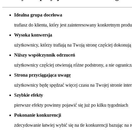
Idealna grupa docelowa
trafiasz do klienta, który jest zainteresowany konkretnym prod
Wysoka konwersja
użytkownicy, którzy trafiają na Twoją stronę częściej dokonują
Niższy współczynnik odrzuceń
użytkownicy częściej otwierają różne podstrony, a nie ogranicza
Strona przyciągająca uwagę
użytkownicy będę spędzać więcej czasu na Twojej stronie inte
Szybkie efekty
pierwsze efekty powinny pojawić się już po kilku tygodniach
Pokonanie konkurencji
zdecydowanie łatwiej wybić się na tle konkurencji bazując na