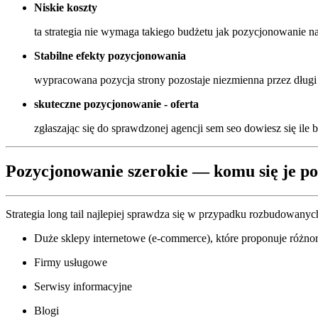
Niskie koszty
ta strategia nie wymaga takiego budżetu jak pozycjonowanie na
Stabilne efekty pozycjonowania
wypracowana pozycja strony pozostaje niezmienna przez długi
skuteczne pozycjonowanie - oferta
zgłaszając się do sprawdzonej agencji sem seo dowiesz się ile
Pozycjonowanie szerokie
— komu się je po
Strategia long tail najlepiej sprawdza się w przypadku rozbudowanych 
Duże sklepy internetowe (e-commerce), które proponuje różno
Firmy usługowe
Serwisy informacyjne
Blogi